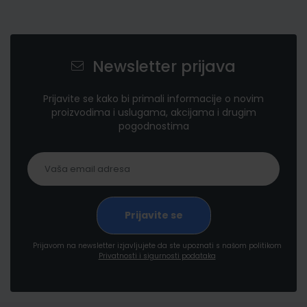
Newsletter prijava
Prijavite se kako bi primali informacije o novim
proizvodima i uslugama, akcijama i drugim
pogodnostima
Prijavom na newsletter izjavljujete da ste upoznati s našom politikom
Privatnosti i sigurnosti podataka