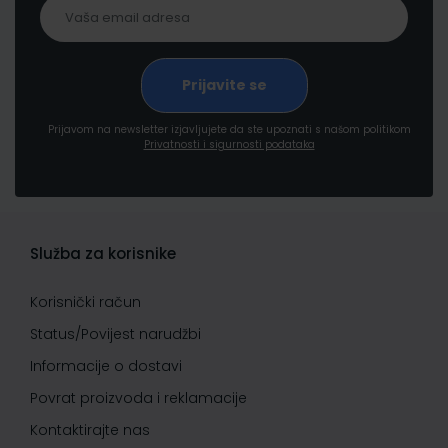
Prijavom na newsletter izjavljujete da ste upoznati s našom politikom
Privatnosti i sigurnosti podataka
Služba za korisnike
Korisnički račun
Status/Povijest narudžbi
Informacije o dostavi
Povrat proizvoda i reklamacije
Kontaktirajte nas