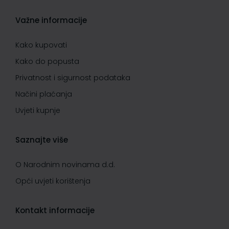
Važne informacije
Kako kupovati
Kako do popusta
Privatnost i sigurnost podataka
Načini plaćanja
Uvjeti kupnje
Saznajte više
O Narodnim novinama d.d.
Opći uvjeti korištenja
Kontakt informacije