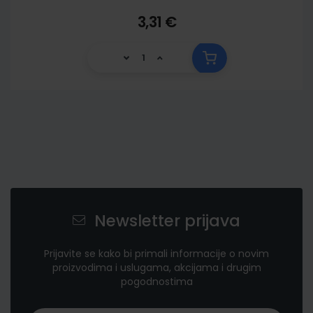
3,31 €
Newsletter prijava
Prijavite se kako bi primali informacije o novim
proizvodima i uslugama, akcijama i drugim
pogodnostima