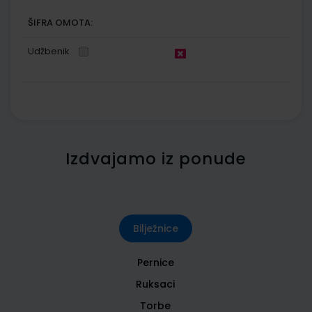
ŠIFRA OMOTA:
Udžbenik
Izdvajamo iz ponude
Bilježnice
Pernice
Ruksaci
Torbe