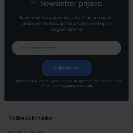
Newsletter prijava
Prijavite se kako bi primali informacije o novim
proizvodima i uslugama, akcijama i drugim
pogodnostima
Prijavom na newsletter izjavljujete da ste upoznati s našom politikom
Privatnosti i sigurnosti podataka
Služba za korisnike
Korisnički račun