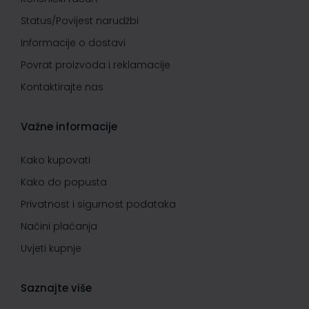
Status/Povijest narudžbi
Informacije o dostavi
Povrat proizvoda i reklamacije
Kontaktirajte nas
Važne informacije
Kako kupovati
Kako do popusta
Privatnost i sigurnost podataka
Načini plaćanja
Uvjeti kupnje
Saznajte više