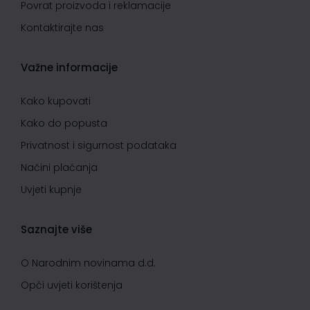
Povrat proizvoda i reklamacije
Kontaktirajte nas
Važne informacije
Kako kupovati
Kako do popusta
Privatnost i sigurnost podataka
Načini plaćanja
Uvjeti kupnje
Saznajte više
O Narodnim novinama d.d.
Opći uvjeti korištenja