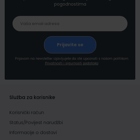
pogodnostima
Prijavom na newsletter izjavljujete da ste upoznati s našom politikom
Privatnosti i sigurnosti podataka
Služba za korisnike
Korisnički račun
Status/Povijest narudžbi
Informacije o dostavi