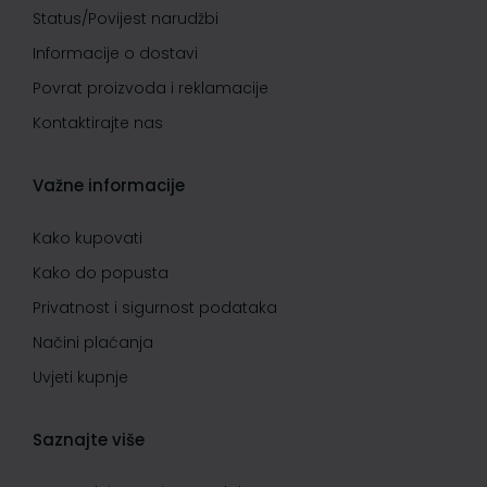
Status/Povijest narudžbi
Informacije o dostavi
Povrat proizvoda i reklamacije
Kontaktirajte nas
Važne informacije
Kako kupovati
Kako do popusta
Privatnost i sigurnost podataka
Načini plaćanja
Uvjeti kupnje
Saznajte više