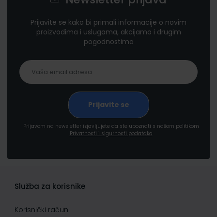
Prijavite se kako bi primali informacije o novim
proizvodima i uslugama, akcijama i drugim
pogodnostima
Prijavom na newsletter izjavljujete da ste upoznati s našom politikom
Privatnosti i sigurnosti podataka
Služba za korisnike
Korisnički račun