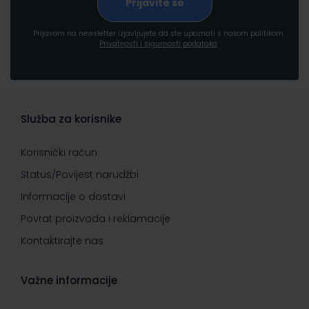
Prijavom na newsletter izjavljujete da ste upoznati s našom politikom
Privatnosti i sigurnosti podataka
Služba za korisnike
Korisnički račun
Status/Povijest narudžbi
Informacije o dostavi
Povrat proizvoda i reklamacije
Kontaktirajte nas
Važne informacije