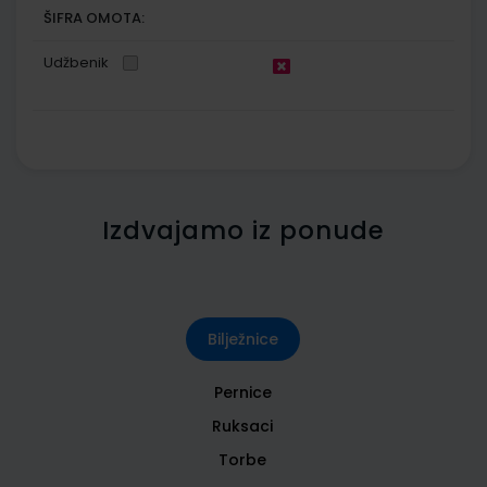
ŠIFRA OMOTA:
Udžbenik
Izdvajamo iz ponude
Bilježnice
Pernice
Ruksaci
Torbe