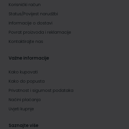
Korisnički račun
Status/Povijest narudžbi
Informacije o dostavi
Povrat proizvoda i reklamacije
Kontaktirajte nas
Važne informacije
Kako kupovati
Kako do popusta
Privatnost i sigurnost podataka
Načini plaćanja
Uvjeti kupnje
Saznajte više