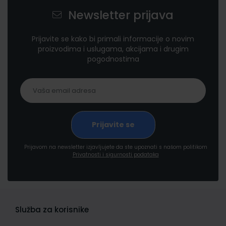
Newsletter prijava
Prijavite se kako bi primali informacije o novim
proizvodima i uslugama, akcijama i drugim
pogodnostima
Prijavom na newsletter izjavljujete da ste upoznati s našom politikom
Privatnosti i sigurnosti podataka
Služba za korisnike