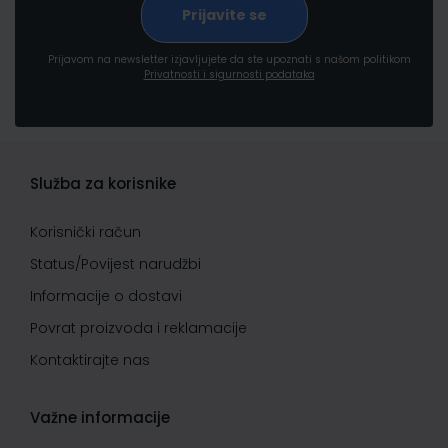
Prijavom na newsletter izjavljujete da ste upoznati s našom politikom
Privatnosti i sigurnosti podataka
Služba za korisnike
Korisnički račun
Status/Povijest narudžbi
Informacije o dostavi
Povrat proizvoda i reklamacije
Kontaktirajte nas
Važne informacije