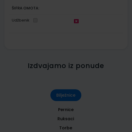
ŠIFRA OMOTA:
Udžbenik
Izdvajamo iz ponude
Bilježnice
Pernice
Ruksaci
Torbe