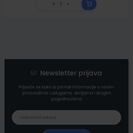
Newsletter prijava
Prijavite se kako bi primali informacije o novim
proizvodima i uslugama, akcijama i drugim
pogodnostima