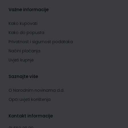
Važne informacije
Kako kupovati
Kako do popusta
Privatnost i sigurnost podataka
Načini plaćanja
Uvjeti kupnje
Saznajte više
O Narodnim novinama d.d.
Opći uvjeti korištenja
Kontakt informacije