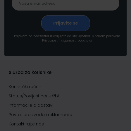
Prijavom na newsletter izjavljujete da ste upoznati s našom politikom
Privatnosti i sigurnosti podataka
Služba za korisnike
Korisnički račun
Status/Povijest narudžbi
Informacije o dostavi
Povrat proizvoda i reklamacije
Kontaktirajte nas