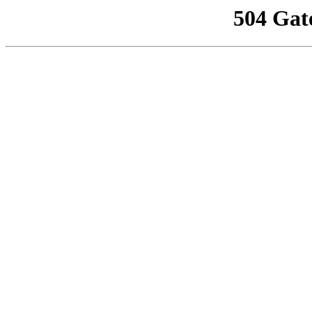
504 Gat