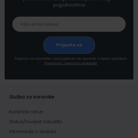
pogodnostima
Prijavom na newsletter izjavljujete da ste upoznati s našom politikom
Privatnosti i sigurnosti podataka
Služba za korisnike
Korisnički račun
Status/Povijest narudžbi
Informacije o dostavi