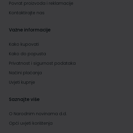
Povrat proizvoda i reklamacije
Kontaktirajte nas
Važne informacije
Kako kupovati
Kako do popusta
Privatnost i sigurnost podataka
Načini plaćanja
Uvjeti kupnje
Saznajte više
O Narodnim novinama d.d.
Opći uvjeti korištenja