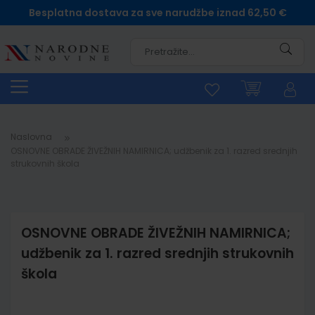
Besplatna dostava za sve narudžbe iznad 62,50 €
Pretra
Naslovna
OSNOVNE OBRADE ŽIVEŽNIH NAMIRNICA; udžbenik za 1. razred srednjih
strukovnih škola
OSNOVNE OBRADE ŽIVEŽNIH NAMIRNICA;
udžbenik za 1. razred srednjih strukovnih
škola