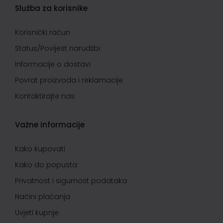
Služba za korisnike
Korisnički račun
Status/Povijest narudžbi
Informacije o dostavi
Povrat proizvoda i reklamacije
Kontaktirajte nas
Važne informacije
Kako kupovati
Kako do popusta
Privatnost i sigurnost podataka
Načini plaćanja
Uvjeti kupnje