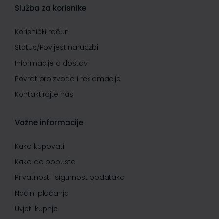
Služba za korisnike
Korisnički račun
Status/Povijest narudžbi
Informacije o dostavi
Povrat proizvoda i reklamacije
Kontaktirajte nas
Važne informacije
Kako kupovati
Kako do popusta
Privatnost i sigurnost podataka
Načini plaćanja
Uvjeti kupnje