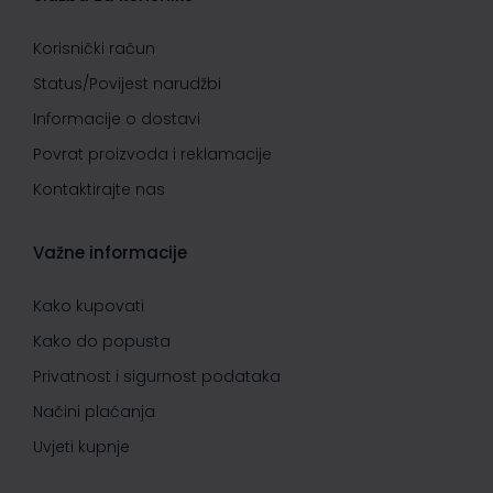
Korisnički račun
Status/Povijest narudžbi
Informacije o dostavi
Povrat proizvoda i reklamacije
Kontaktirajte nas
Važne informacije
Kako kupovati
Kako do popusta
Privatnost i sigurnost podataka
Načini plaćanja
Uvjeti kupnje