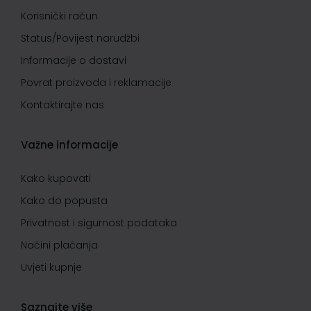
Korisnički račun
Status/Povijest narudžbi
Informacije o dostavi
Povrat proizvoda i reklamacije
Kontaktirajte nas
Važne informacije
Kako kupovati
Kako do popusta
Privatnost i sigurnost podataka
Načini plaćanja
Uvjeti kupnje
Saznajte više