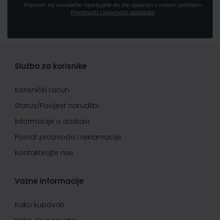
Prijavom na newsletter izjavljujete da ste upoznati s našom politikom
Privatnosti i sigurnosti podataka
Služba za korisnike
Korisnički račun
Status/Povijest narudžbi
Informacije o dostavi
Povrat proizvoda i reklamacije
Kontaktirajte nas
Važne informacije
Kako kupovati