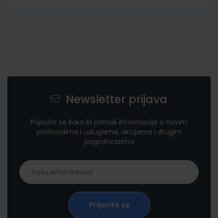
Newsletter prijava
Prijavite se kako bi primali informacije o novim
proizvodima i uslugama, akcijama i drugim
pogodnostima