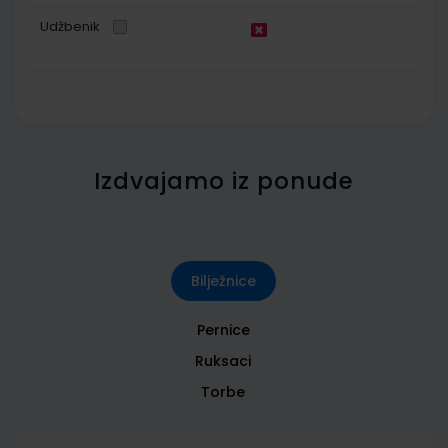
Udžbenik
Izdvajamo iz ponude
Bilježnice
Pernice
Ruksaci
Torbe