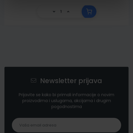
Newsletter prijava
Prijavite se kako bi primali informacije o novim
proizvodima i uslugama, akcijama i drugim
pogodnostima