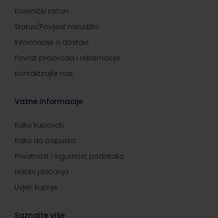
Korisnički račun
Status/Povijest narudžbi
Informacije o dostavi
Povrat proizvoda i reklamacije
Kontaktirajte nas
Važne informacije
Kako kupovati
Kako do popusta
Privatnost i sigurnost podataka
Načini plaćanja
Uvjeti kupnje
Saznajte više