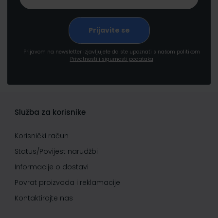
Prijavom na newsletter izjavljujete da ste upoznati s našom politikom
Privatnosti i sigurnosti podataka
Služba za korisnike
Korisnički račun
Status/Povijest narudžbi
Informacije o dostavi
Povrat proizvoda i reklamacije
Kontaktirajte nas