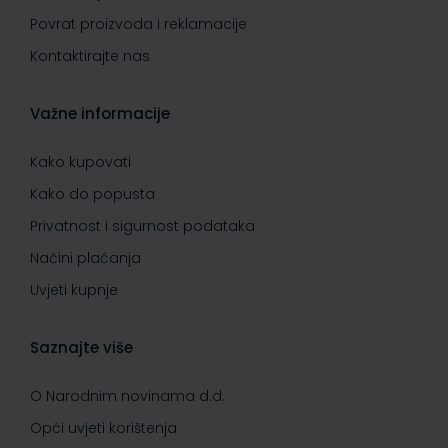
Povrat proizvoda i reklamacije
Kontaktirajte nas
Važne informacije
Kako kupovati
Kako do popusta
Privatnost i sigurnost podataka
Načini plaćanja
Uvjeti kupnje
Saznajte više
O Narodnim novinama d.d.
Opći uvjeti korištenja