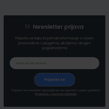
Newsletter prijava
Prijavite se kako bi primali informacije o novim
proizvodima i uslugama, akcijama i drugim
pogodnostima
Prijavom na newsletter izjavljujete da ste upoznati s našom politikom
Privatnosti i sigurnosti podataka