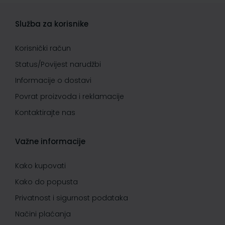
Služba za korisnike
Korisnički račun
Status/Povijest narudžbi
Informacije o dostavi
Povrat proizvoda i reklamacije
Kontaktirajte nas
Važne informacije
Kako kupovati
Kako do popusta
Privatnost i sigurnost podataka
Načini plaćanja