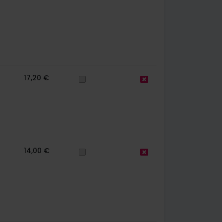
17,20 €
14,00 €