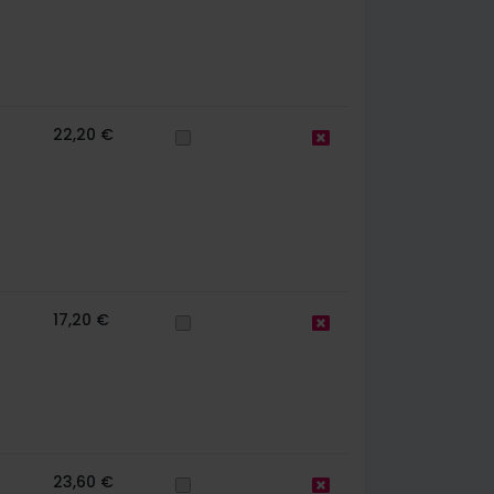
22,20 €
17,20 €
23,60 €