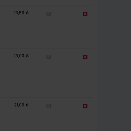
13,50 €
13,00 €
21,00 €