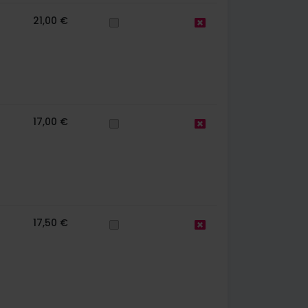
21,00 €
17,00 €
17,50 €