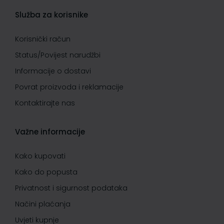
Služba za korisnike
Korisnički račun
Status/Povijest narudžbi
Informacije o dostavi
Povrat proizvoda i reklamacije
Kontaktirajte nas
Važne informacije
Kako kupovati
Kako do popusta
Privatnost i sigurnost podataka
Načini plaćanja
Uvjeti kupnje