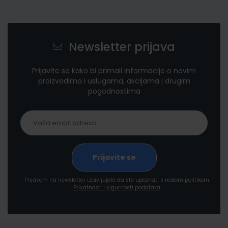
Newsletter prijava
Prijavite se kako bi primali informacije o novim
proizvodima i uslugama, akcijama i drugim
pogodnostima
Prijavom na newsletter izjavljujete da ste upoznati s našom politikom
Privatnosti i sigurnosti podataka