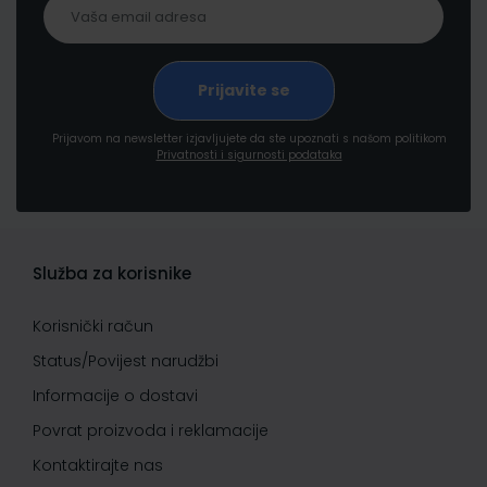
Prijavom na newsletter izjavljujete da ste upoznati s našom politikom
Privatnosti i sigurnosti podataka
Služba za korisnike
Korisnički račun
Status/Povijest narudžbi
Informacije o dostavi
Povrat proizvoda i reklamacije
Kontaktirajte nas