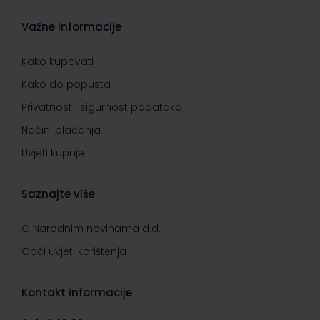
Važne informacije
Kako kupovati
Kako do popusta
Privatnost i sigurnost podataka
Načini plaćanja
Uvjeti kupnje
Saznajte više
O Narodnim novinama d.d.
Opći uvjeti korištenja
Kontakt informacije