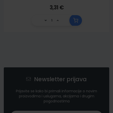
3,31 €
Newsletter prijava
Prijavite se kako bi primali informacije o novim
proizvodima i uslugama, akcijama i drugim
pogodnostima