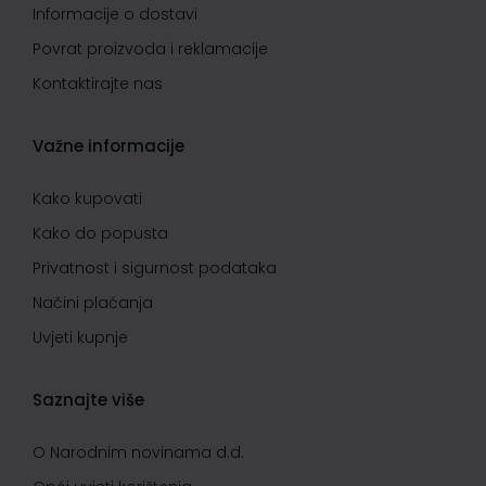
Informacije o dostavi
Povrat proizvoda i reklamacije
Kontaktirajte nas
Važne informacije
Kako kupovati
Kako do popusta
Privatnost i sigurnost podataka
Načini plaćanja
Uvjeti kupnje
Saznajte više
O Narodnim novinama d.d.