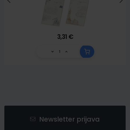
3,31 €
Newsletter prijava