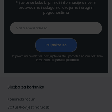
Prijavite se kako bi primali informacije o novim
proizvodima i uslugama, akcijama i drugim
pogodnostima
Prijavom na newsletter izjavljujete da ste upoznati s našom politikom
Privatnosti i sigurnosti podataka
Služba za korisnike
Korisnički račun
Status/Povijest narudžbi