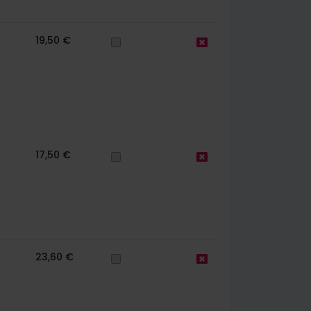
19,50 €
17,50 €
23,60 €