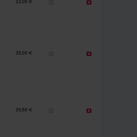
22,00 €
25,00 €
30,50 €