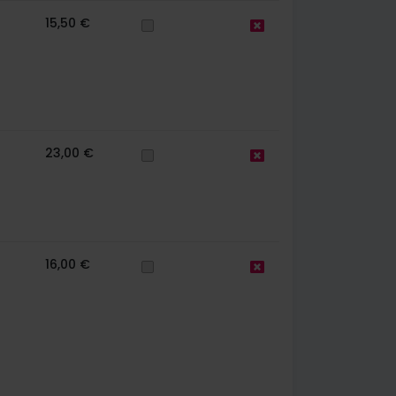
15,50 €
23,00 €
16,00 €