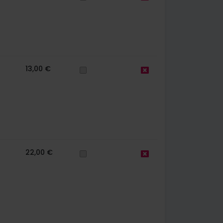
13,00 €
22,00 €