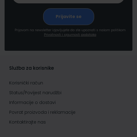
Prijavom na newsletter izjavljujete da ste upoznati s našom politikom
Privatnosti i sigurnosti podataka
Služba za korisnike
Korisnički račun
Status/Povijest narudžbi
Informacije o dostavi
Povrat proizvoda i reklamacije
Kontaktirajte nas