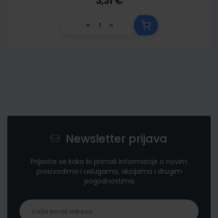
3,31 €
Newsletter prijava
Prijavite se kako bi primali informacije o novim
proizvodima i uslugama, akcijama i drugim
pogodnostima