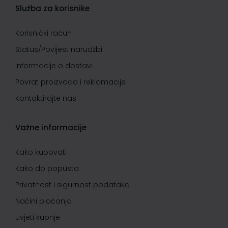
Služba za korisnike
Korisnički račun
Status/Povijest narudžbi
Informacije o dostavi
Povrat proizvoda i reklamacije
Kontaktirajte nas
Važne informacije
Kako kupovati
Kako do popusta
Privatnost i sigurnost podataka
Načini plaćanja
Uvjeti kupnje