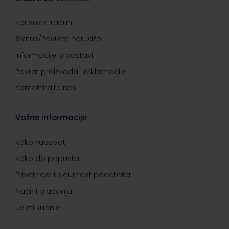
Korisnički račun
Status/Povijest narudžbi
Informacije o dostavi
Povrat proizvoda i reklamacije
Kontaktirajte nas
Važne informacije
Kako kupovati
Kako do popusta
Privatnost i sigurnost podataka
Načini plaćanja
Uvjeti kupnje