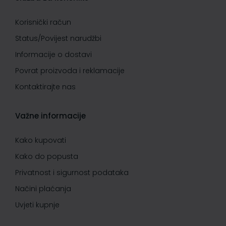
Korisnički račun
Status/Povijest narudžbi
Informacije o dostavi
Povrat proizvoda i reklamacije
Kontaktirajte nas
Važne informacije
Kako kupovati
Kako do popusta
Privatnost i sigurnost podataka
Načini plaćanja
Uvjeti kupnje