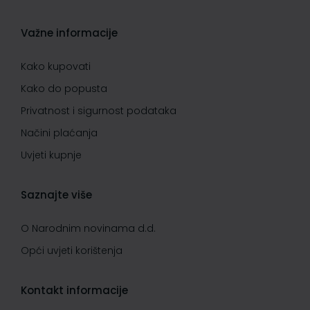
Važne informacije
Kako kupovati
Kako do popusta
Privatnost i sigurnost podataka
Načini plaćanja
Uvjeti kupnje
Saznajte više
O Narodnim novinama d.d.
Opći uvjeti korištenja
Kontakt informacije