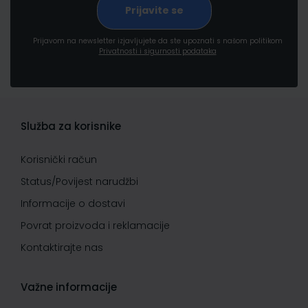
Prijavom na newsletter izjavljujete da ste upoznati s našom politikom
Privatnosti i sigurnosti podataka
Služba za korisnike
Korisnički račun
Status/Povijest narudžbi
Informacije o dostavi
Povrat proizvoda i reklamacije
Kontaktirajte nas
Važne informacije