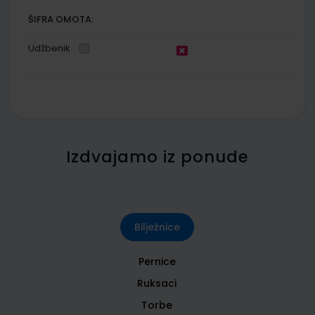
ŠIFRA OMOTA:
Udžbenik
Izdvajamo iz ponude
Bilježnice
Pernice
Ruksaci
Torbe