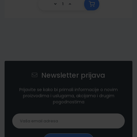
Newsletter prijava
Prijavite se kako bi primali informacije o novim
proizvodima i uslugama, akcijama i drugim
pogodnostima