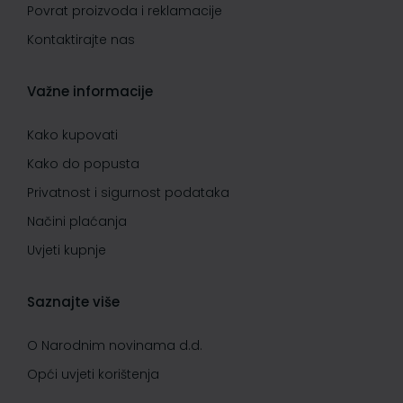
Povrat proizvoda i reklamacije
Kontaktirajte nas
Važne informacije
Kako kupovati
Kako do popusta
Privatnost i sigurnost podataka
Načini plaćanja
Uvjeti kupnje
Saznajte više
O Narodnim novinama d.d.
Opći uvjeti korištenja