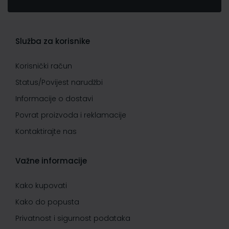
Služba za korisnike
Korisnički račun
Status/Povijest narudžbi
Informacije o dostavi
Povrat proizvoda i reklamacije
Kontaktirajte nas
Važne informacije
Kako kupovati
Kako do popusta
Privatnost i sigurnost podataka