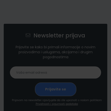
Newsletter prijava
Prijavite se kako bi primali informacije o novim
proizvodima i uslugama, akcijama i drugim
pogodnostima
Prijavom na newsletter izjavljujete da ste upoznati s našom politikom
Privatnosti i sigurnosti podataka