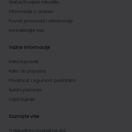
Status/Povijest narudžbi
Informacije o dostavi
Povrat proizvoda i reklamacije
Kontaktirajte nas
Važne informacije
Kako kupovati
Kako do popusta
Privatnost i sigurnost podataka
Načini plaćanja
Uvjeti kupnje
Saznajte više
O Narodnim novinama d.d.