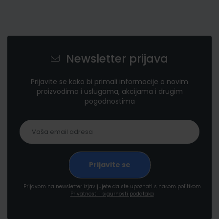
Newsletter prijava
Prijavite se kako bi primali informacije o novim
proizvodima i uslugama, akcijama i drugim
pogodnostima
Prijavom na newsletter izjavljujete da ste upoznati s našom politikom
Privatnosti i sigurnosti podataka