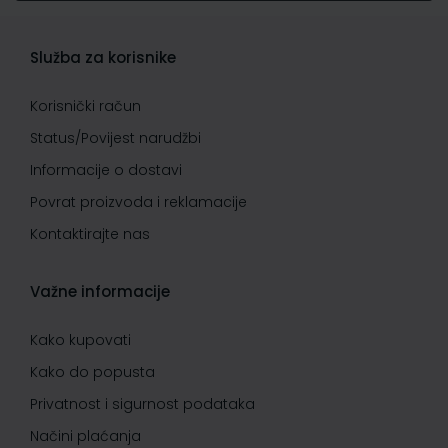
Služba za korisnike
Korisnički račun
Status/Povijest narudžbi
Informacije o dostavi
Povrat proizvoda i reklamacije
Kontaktirajte nas
Važne informacije
Kako kupovati
Kako do popusta
Privatnost i sigurnost podataka
Načini plaćanja