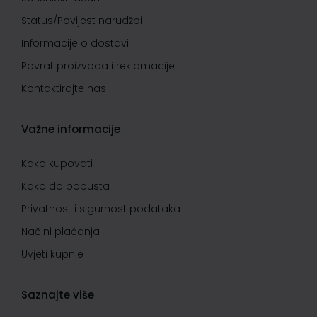
Status/Povijest narudžbi
Informacije o dostavi
Povrat proizvoda i reklamacije
Kontaktirajte nas
Važne informacije
Kako kupovati
Kako do popusta
Privatnost i sigurnost podataka
Načini plaćanja
Uvjeti kupnje
Saznajte više