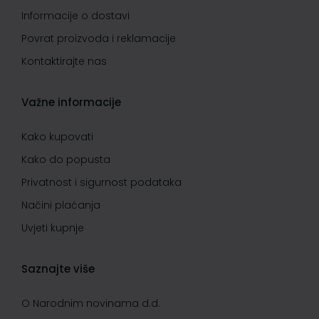
Informacije o dostavi
Povrat proizvoda i reklamacije
Kontaktirajte nas
Važne informacije
Kako kupovati
Kako do popusta
Privatnost i sigurnost podataka
Načini plaćanja
Uvjeti kupnje
Saznajte više
O Narodnim novinama d.d.