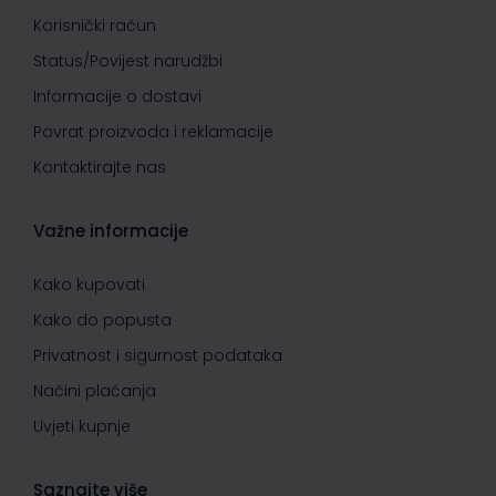
Korisnički račun
Status/Povijest narudžbi
Informacije o dostavi
Povrat proizvoda i reklamacije
Kontaktirajte nas
Važne informacije
Kako kupovati
Kako do popusta
Privatnost i sigurnost podataka
Načini plaćanja
Uvjeti kupnje
Saznajte više