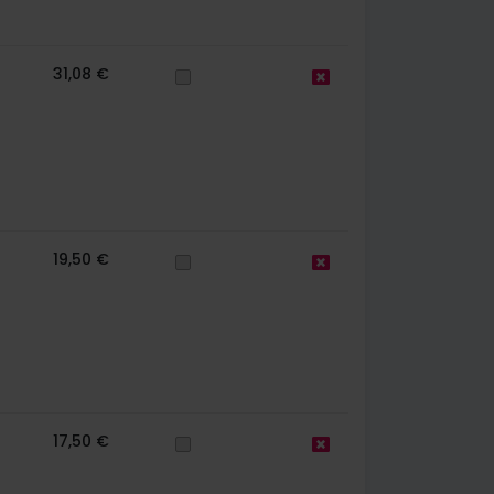
31,08 €
19,50 €
17,50 €