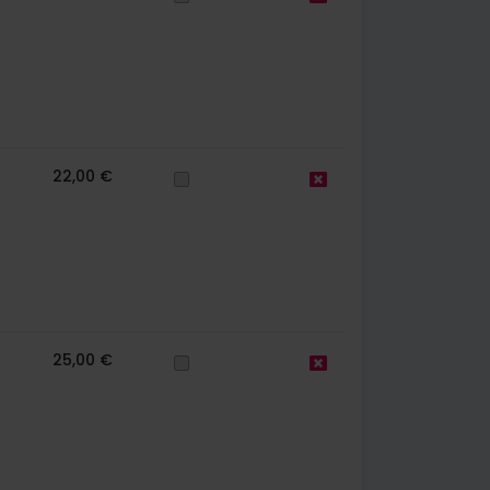
22,00 €
25,00 €