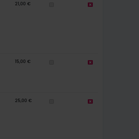
21,00 €
15,00 €
25,00 €