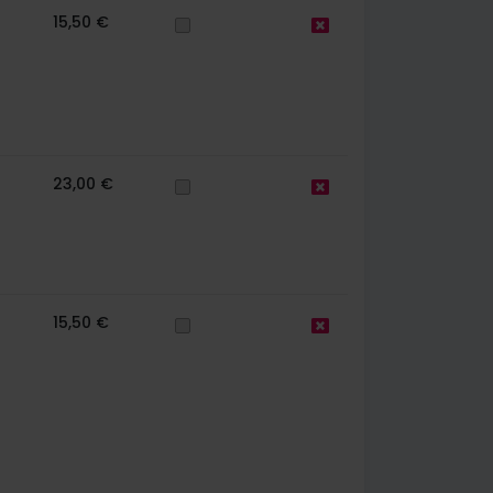
15,50 €
23,00 €
15,50 €