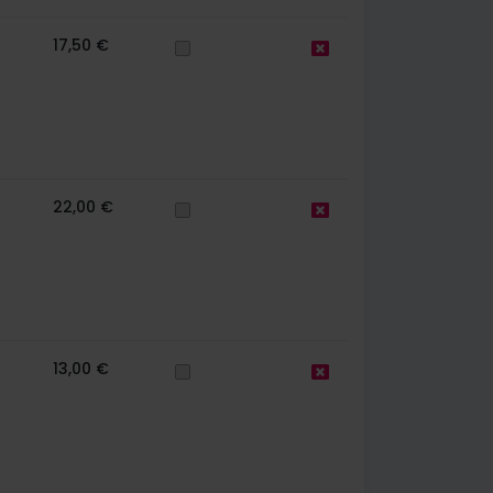
17,50 €
22,00 €
13,00 €