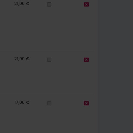
21,00 €
21,00 €
17,00 €