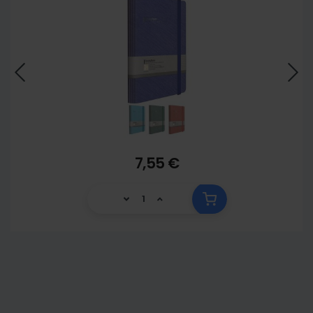
7,55 €