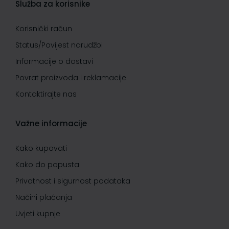
Služba za korisnike
Korisnički račun
Status/Povijest narudžbi
Informacije o dostavi
Povrat proizvoda i reklamacije
Kontaktirajte nas
Važne informacije
Kako kupovati
Kako do popusta
Privatnost i sigurnost podataka
Načini plaćanja
Uvjeti kupnje