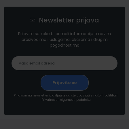
Newsletter prijava
Prijavite se kako bi primali informacije o novim
proizvodima i uslugama, akcijama i drugim
pogodnostima
Prijavom na newsletter izjavljujete da ste upoznati s našom politikom
Privatnosti i sigurnosti podataka