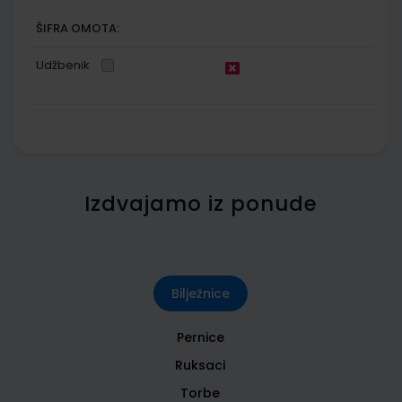
ŠIFRA OMOTA:
Udžbenik
Izdvajamo iz ponude
Bilježnice
Pernice
Ruksaci
Torbe