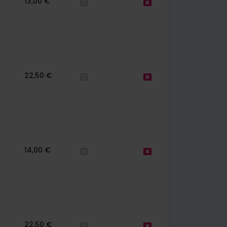
13,00 €
22,50 €
14,00 €
22,50 €