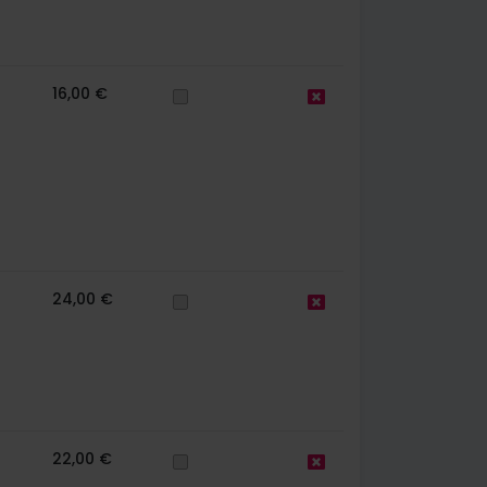
16,00 €
24,00 €
22,00 €