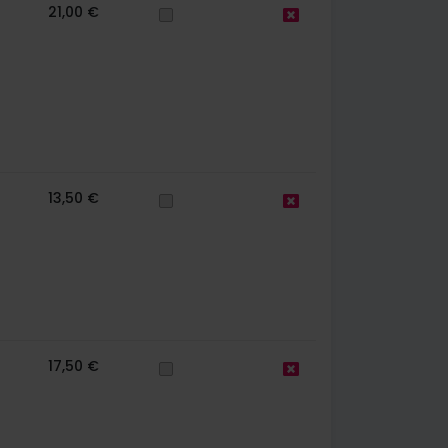
21,00 €
13,50 €
17,50 €