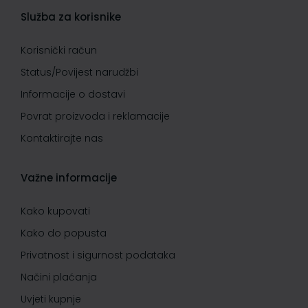
Služba za korisnike
Korisnički račun
Status/Povijest narudžbi
Informacije o dostavi
Povrat proizvoda i reklamacije
Kontaktirajte nas
Važne informacije
Kako kupovati
Kako do popusta
Privatnost i sigurnost podataka
Načini plaćanja
Uvjeti kupnje