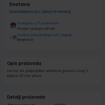
Dostava
Dostavljamo po cijeloj Hrvatskoj
Dostupno u 17 poslovnica
Provjeri i pokupi odmah
Osobno preuzimanje u PC Zagreb
Besplatno
Opis proizvoda
format A4; polipropilen; elastična gumica u boji; 3
klapne; 50 mic; plava
Detalji proizvoda