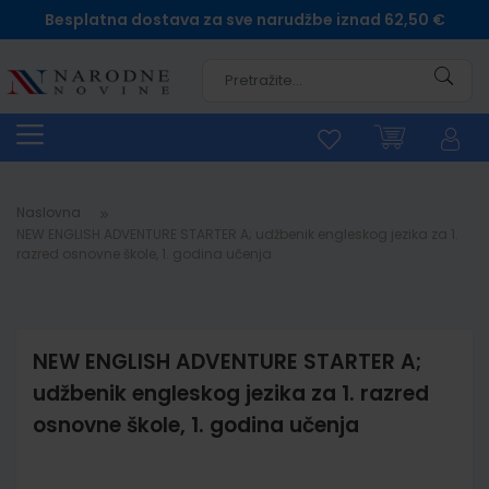
Besplatna dostava za sve narudžbe iznad 62,50 €
Pretra
Naslovna
NEW ENGLISH ADVENTURE STARTER A; udžbenik engleskog jezika za 1.
razred osnovne škole, 1. godina učenja
NEW ENGLISH ADVENTURE STARTER A;
udžbenik engleskog jezika za 1. razred
osnovne škole, 1. godina učenja