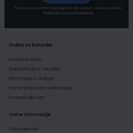
Prijavom na newsletter izjavljujete da ste upoznati s našom politikom
Privatnosti i sigurnosti podataka
Služba za korisnike
Korisnički račun
Status/Povijest narudžbi
Informacije o dostavi
Povrat proizvoda i reklamacije
Kontaktirajte nas
Važne informacije
Kako kupovati